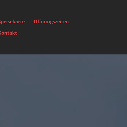
Speisekarte
Öffnungszeiten
Kontakt