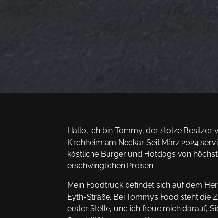
Hallo, ich bin Tommy, der stolze Besitze
Kirchheim am Neckar. Seit März 2024 servi
köstliche Burger und Hotdogs von höchste
erschwinglichen Preisen.
Mein Foodtruck befindet sich auf dem Her
Eyth-Straße. Bei Tommys Food steht die Z
erster Stelle, und ich freue mich darauf, S