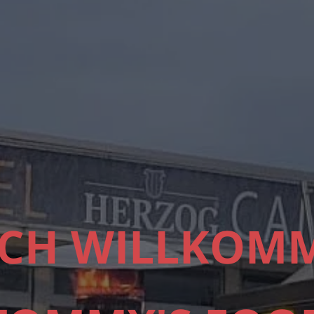
ICH WILLKOMM