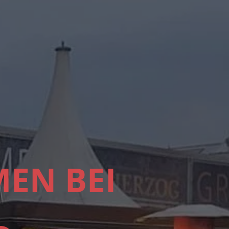
EN BEI