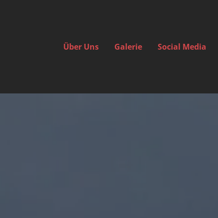
Über Uns
Galerie
Social Media