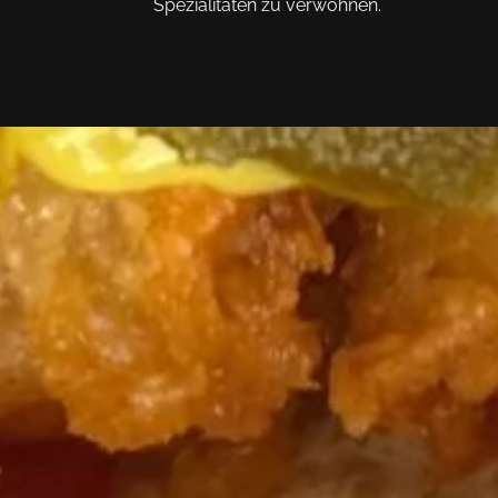
Spezialitäten zu verwöhnen.